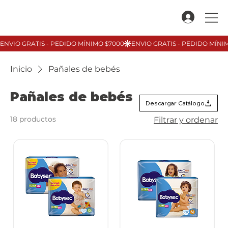
Inicio
Pañales de bebés
Pañales de bebés
Descargar Catálogo
18 productos
Filtrar y ordenar