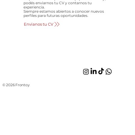
podés enviarnos tu CV y contarnos tu
experiencia.
Siempre estamos abiertos a conocer nuevos
perfiles para futuras oportunidades.
Envianos tu CV
© 2026 Frontoy