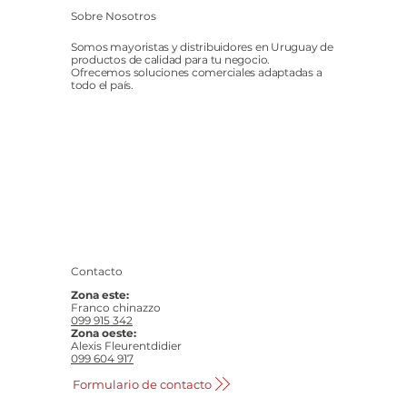
Sobre Nosotros
Somos mayoristas y distribuidores en Uruguay de
productos de calidad para tu negocio.
Ofrecemos soluciones comerciales adaptadas a
todo el país.
Contacto
Zona este:
Franco chinazzo
099 915 342
Zona oeste:
Alexis Fleurentdidier
099 604 917
Formulario de contacto