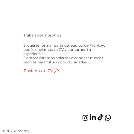
Trabajá con nosotros
Si querés formar parte del equipo de Frontoy,
podés enviarnos tu CV y contarnos tu
experiencia.
Siempre estamos abiertos a conocer nuevos
perfiles para futuras oportunidades.
Envianos tu CV
© 2026 Frontoy