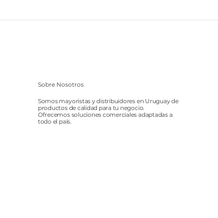
Sobre Nosotros
Somos mayoristas y distribuidores en Uruguay de
productos de calidad para tu negocio.
Ofrecemos soluciones comerciales adaptadas a
todo el país.