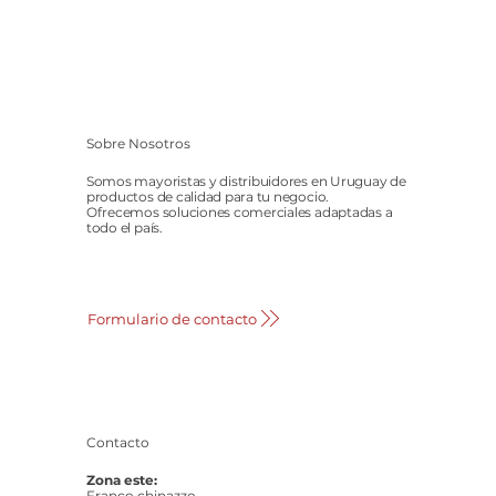
Sobre Nosotros
Somos mayoristas y distribuidores en Uruguay de
productos de calidad para tu negocio.
Ofrecemos soluciones comerciales adaptadas a
todo el país.
Formulario de contacto
Contacto
Zona este:
Franco chinazzo