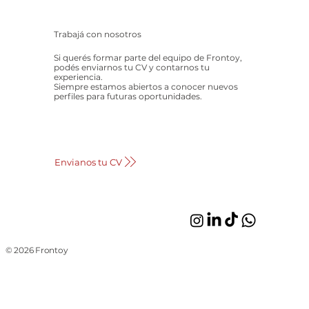
Trabajá con nosotros
Si querés formar parte del equipo de Frontoy,
podés enviarnos tu CV y contarnos tu
experiencia.
Siempre estamos abiertos a conocer nuevos
perfiles para futuras oportunidades.
Envianos tu CV
© 2026 Frontoy