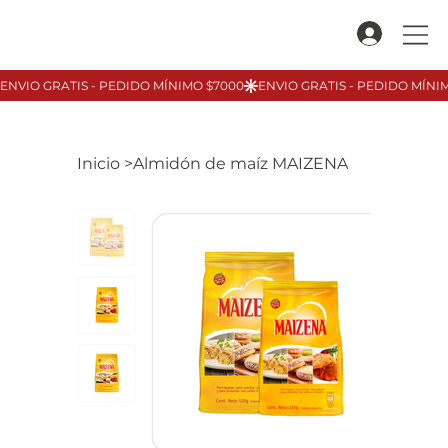
Inicio
>
Almidón de maíz MAIZENA