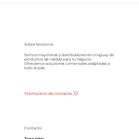
Sobre Nosotros
Somos mayoristas y distribuidores en Uruguay de
productos de calidad para tu negocio.
Ofrecemos soluciones comerciales adaptadas a
todo el país.
Formulario de contacto
Contacto
Zona este: