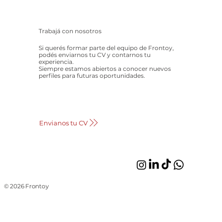
Trabajá con nosotros
Si querés formar parte del equipo de Frontoy,
podés enviarnos tu CV y contarnos tu
experiencia.
Siempre estamos abiertos a conocer nuevos
perfiles para futuras oportunidades.
Envianos tu CV
© 2026 Frontoy