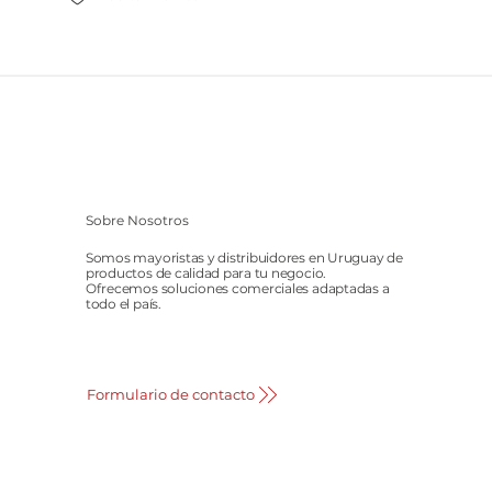
Sobre Nosotros
Somos mayoristas y distribuidores en Uruguay de
productos de calidad para tu negocio.
Ofrecemos soluciones comerciales adaptadas a
todo el país.
Formulario de contacto