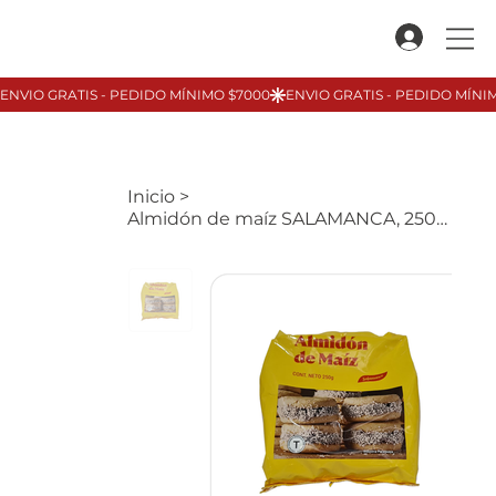
Inicio
>
Almidón de maíz SALAMANCA, 250gr