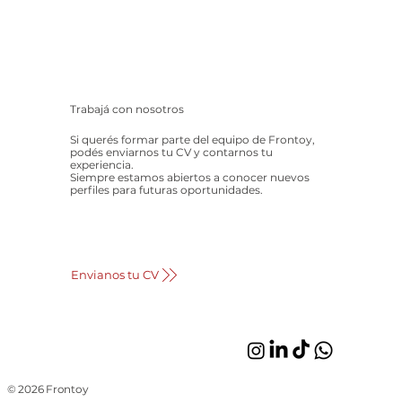
Trabajá con nosotros
Si querés formar parte del equipo de Frontoy,
podés enviarnos tu CV y contarnos tu
experiencia.
Siempre estamos abiertos a conocer nuevos
perfiles para futuras oportunidades.
Envianos tu CV
© 2026 Frontoy