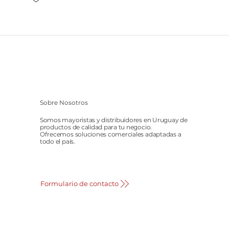
Sobre Nosotros
Somos mayoristas y distribuidores en Uruguay de
productos de calidad para tu negocio.
Ofrecemos soluciones comerciales adaptadas a
todo el país.
Formulario de contacto