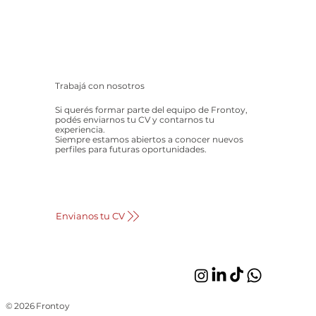
Trabajá con nosotros
Si querés formar parte del equipo de Frontoy,
podés enviarnos tu CV y contarnos tu
experiencia.
Siempre estamos abiertos a conocer nuevos
perfiles para futuras oportunidades.
Envianos tu CV
© 2026 Frontoy