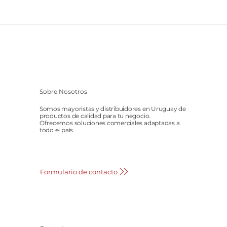
Sobre Nosotros
Somos mayoristas y distribuidores en Uruguay de
productos de calidad para tu negocio.
Ofrecemos soluciones comerciales adaptadas a
todo el país.
Formulario de contacto