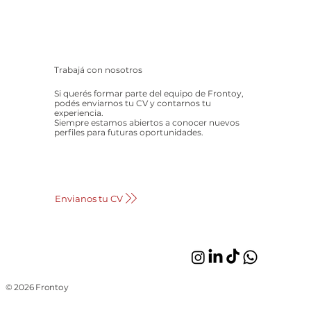
Trabajá con nosotros
Si querés formar parte del equipo de Frontoy,
podés enviarnos tu CV y contarnos tu
experiencia.
Siempre estamos abiertos a conocer nuevos
perfiles para futuras oportunidades.
Envianos tu CV
© 2026 Frontoy