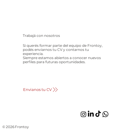
Trabajá con nosotros
Si querés formar parte del equipo de Frontoy,
podés enviarnos tu CV y contarnos tu
experiencia.
Siempre estamos abiertos a conocer nuevos
perfiles para futuras oportunidades.
Envianos tu CV
© 2026 Frontoy