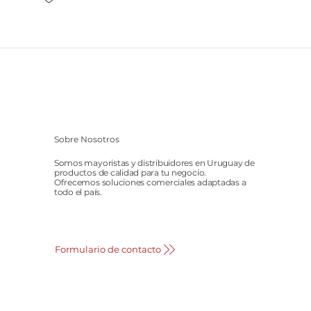
Sobre Nosotros
Somos mayoristas y distribuidores en Uruguay de
productos de calidad para tu negocio.
Ofrecemos soluciones comerciales adaptadas a
todo el país.
Formulario de contacto