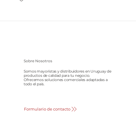
Sobre Nosotros
Somos mayoristas y distribuidores en Uruguay de
productos de calidad para tu negocio.
Ofrecemos soluciones comerciales adaptadas a
todo el país.
Formulario de contacto