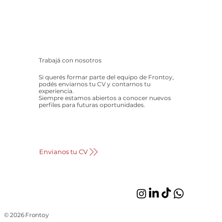
Trabajá con nosotros
Si querés formar parte del equipo de Frontoy,
podés enviarnos tu CV y contarnos tu
experiencia.
Siempre estamos abiertos a conocer nuevos
perfiles para futuras oportunidades.
Envianos tu CV
© 2026 Frontoy