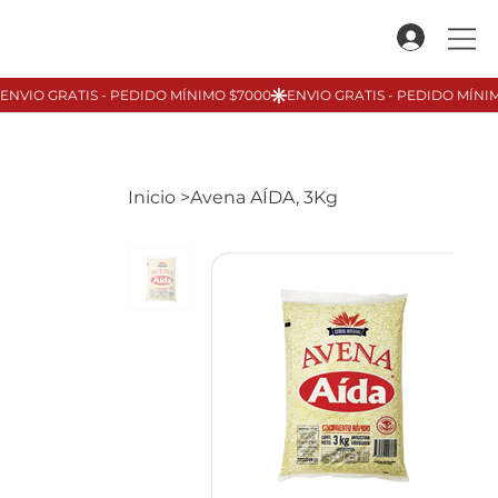
Inicio
>
Avena AÍDA, 3Kg