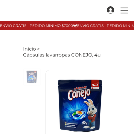
Inicio
>
Cápsulas lavarropas CONEJO, 4u