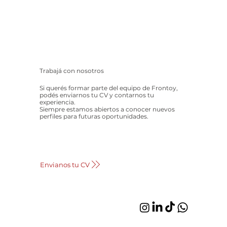
Trabajá con nosotros
Si querés formar parte del equipo de Frontoy,
podés enviarnos tu CV y contarnos tu
experiencia.
Siempre estamos abiertos a conocer nuevos
perfiles para futuras oportunidades.
Envianos tu CV