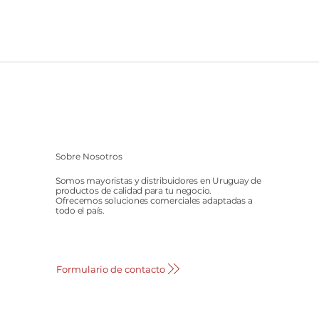
Sobre Nosotros
Somos mayoristas y distribuidores en Uruguay de
productos de calidad para tu negocio.
Ofrecemos soluciones comerciales adaptadas a
todo el país.
Formulario de contacto