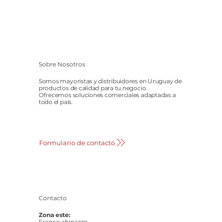
Sobre Nosotros
Somos mayoristas y distribuidores en Uruguay de
productos de calidad para tu negocio.
Ofrecemos soluciones comerciales adaptadas a
todo el país.
Formulario de contacto
Contacto
Zona este:
Franco chinazzo