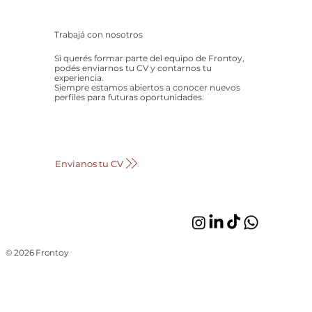
Trabajá con nosotros
Si querés formar parte del equipo de Frontoy,
podés enviarnos tu CV y contarnos tu
experiencia.
Siempre estamos abiertos a conocer nuevos
perfiles para futuras oportunidades.
Envianos tu CV
© 2026 Frontoy