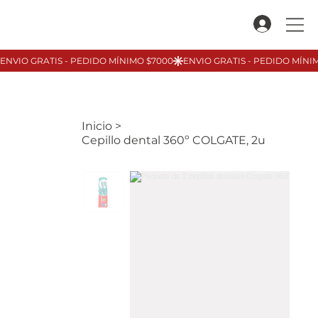
Inicio
>
Cepillo dental 360º COLGATE, 2u