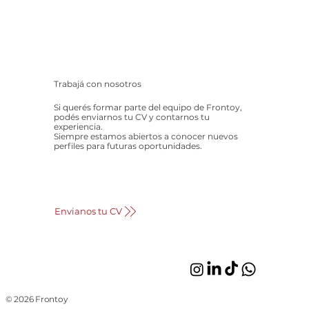
Trabajá con nosotros
Si querés formar parte del equipo de Frontoy,
podés enviarnos tu CV y contarnos tu
experiencia.
Siempre estamos abiertos a conocer nuevos
perfiles para futuras oportunidades.
Envianos tu CV
© 2026 Frontoy