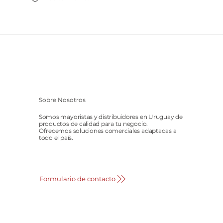
Sobre Nosotros
Somos mayoristas y distribuidores en Uruguay de
productos de calidad para tu negocio.
Ofrecemos soluciones comerciales adaptadas a
todo el país.
Formulario de contacto