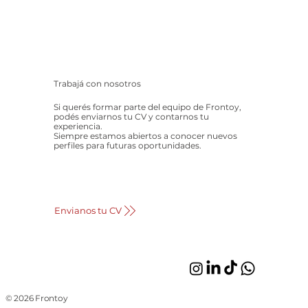
Trabajá con nosotros
Si querés formar parte del equipo de Frontoy,
podés enviarnos tu CV y contarnos tu
experiencia.
Siempre estamos abiertos a conocer nuevos
perfiles para futuras oportunidades.
Envianos tu CV
© 2026 Frontoy