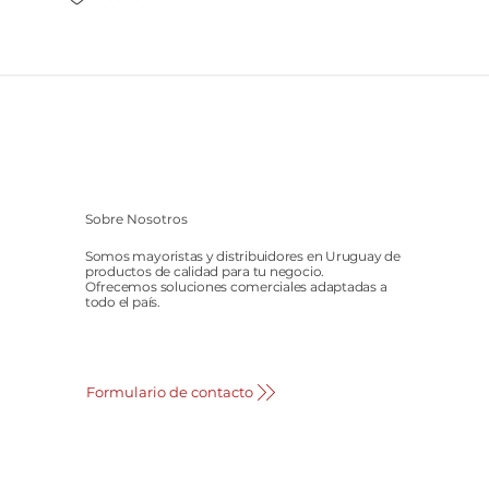
Sobre Nosotros
Somos mayoristas y distribuidores en Uruguay de
productos de calidad para tu negocio.
Ofrecemos soluciones comerciales adaptadas a
todo el país.
Formulario de contacto