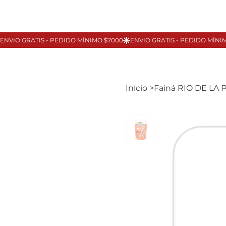
Inicio
>
Fainá RIO DE LA 