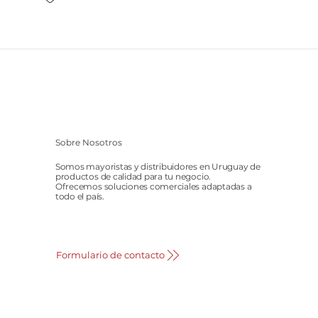
Sobre Nosotros
Somos mayoristas y distribuidores en Uruguay de
productos de calidad para tu negocio.
Ofrecemos soluciones comerciales adaptadas a
todo el país.
Formulario de contacto