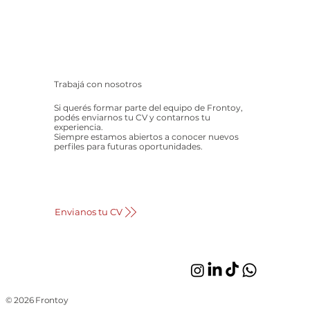
Trabajá con nosotros
Si querés formar parte del equipo de Frontoy,
podés enviarnos tu CV y contarnos tu
experiencia.
Siempre estamos abiertos a conocer nuevos
perfiles para futuras oportunidades.
Envianos tu CV
© 2026 Frontoy