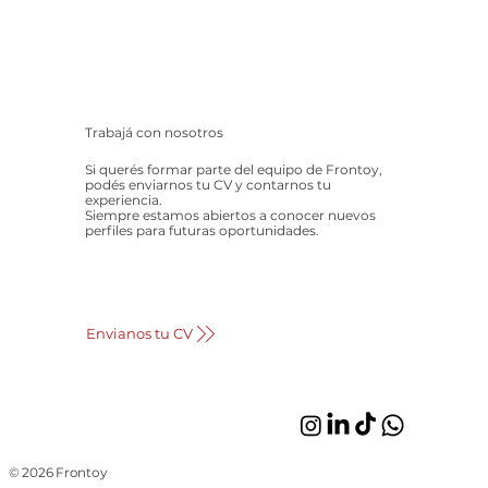
Trabajá con nosotros
Si querés formar parte del equipo de Frontoy,
podés enviarnos tu CV y contarnos tu
experiencia.
Siempre estamos abiertos a conocer nuevos
perfiles para futuras oportunidades.
Envianos tu CV
© 2026 Frontoy