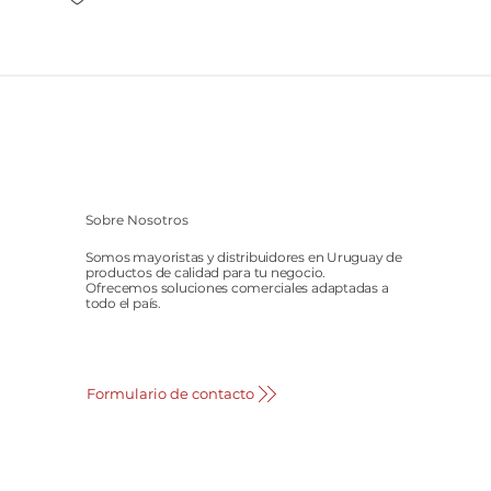
Sobre Nosotros
Somos mayoristas y distribuidores en Uruguay de
productos de calidad para tu negocio.
Ofrecemos soluciones comerciales adaptadas a
todo el país.
Formulario de contacto