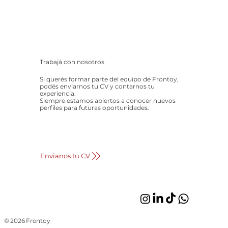
Trabajá con nosotros
Si querés formar parte del equipo de Frontoy,
podés enviarnos tu CV y contarnos tu
experiencia.
Siempre estamos abiertos a conocer nuevos
perfiles para futuras oportunidades.
Envianos tu CV
© 2026 Frontoy