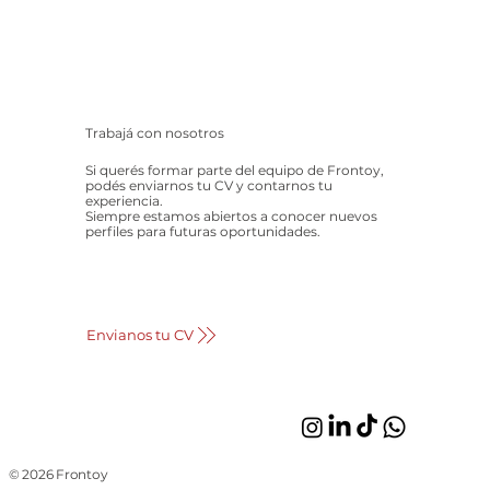
Trabajá con nosotros
Si querés formar parte del equipo de Frontoy,
podés enviarnos tu CV y contarnos tu
experiencia.
Siempre estamos abiertos a conocer nuevos
perfiles para futuras oportunidades.
Envianos tu CV
© 2026 Frontoy