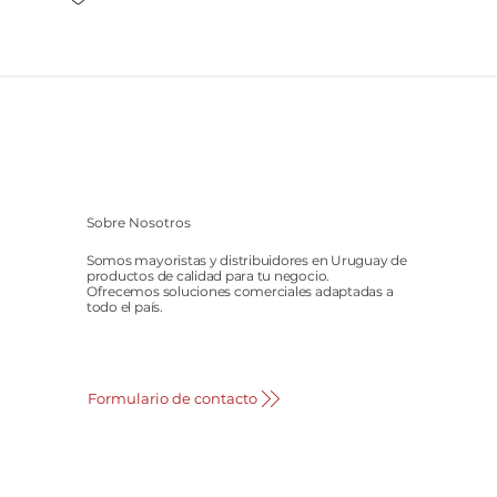
Sobre Nosotros
Somos mayoristas y distribuidores en Uruguay de
productos de calidad para tu negocio.
Ofrecemos soluciones comerciales adaptadas a
todo el país.
Formulario de contacto