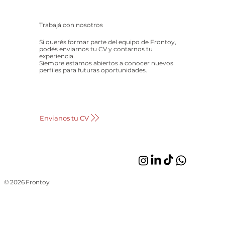
Trabajá con nosotros
Si querés formar parte del equipo de Frontoy,
podés enviarnos tu CV y contarnos tu
experiencia.
Siempre estamos abiertos a conocer nuevos
perfiles para futuras oportunidades.
Envianos tu CV
© 2026 Frontoy