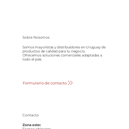
Sobre Nosotros
Somos mayoristas y distribuidores en Uruguay de
productos de calidad para tu negocio.
Ofrecemos soluciones comerciales adaptadas a
todo el país.
Formulario de contacto
Contacto
Zona este:
Franco chinazzo