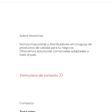
Sobre Nosotros
Somos mayoristas y distribuidores en Uruguay de
productos de calidad para tu negocio.
Ofrecemos soluciones comerciales adaptadas a
todo el país.
Formulario de contacto
Contacto
Zona este: