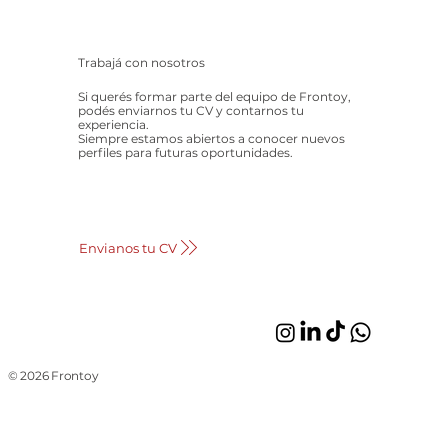
Trabajá con nosotros
Si querés formar parte del equipo de Frontoy,
podés enviarnos tu CV y contarnos tu
experiencia.
Siempre estamos abiertos a conocer nuevos
perfiles para futuras oportunidades.
Envianos tu CV
© 2026 Frontoy