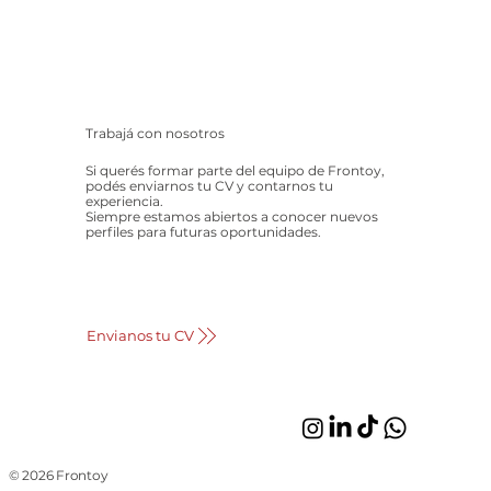
Trabajá con nosotros
Si querés formar parte del equipo de Frontoy,
podés enviarnos tu CV y contarnos tu
experiencia.
Siempre estamos abiertos a conocer nuevos
perfiles para futuras oportunidades.
Envianos tu CV
© 2026 Frontoy