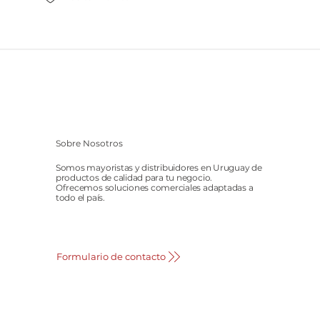
Sobre Nosotros
Somos mayoristas y distribuidores en Uruguay de
productos de calidad para tu negocio.
Ofrecemos soluciones comerciales adaptadas a
todo el país.
Formulario de contacto