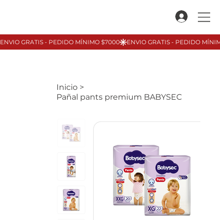
Inicio
>
Pañal pants premium BABYSEC