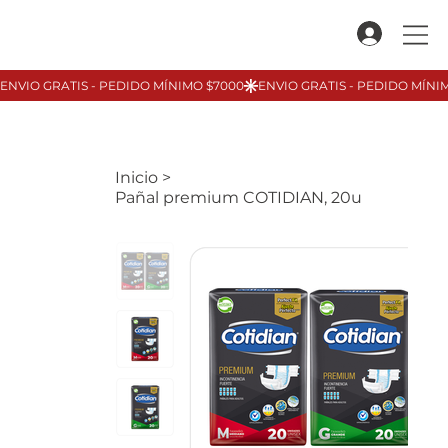
Inicio
>
Pañal premium COTIDIAN, 20u