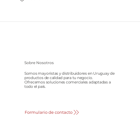
Sobre Nosotros
Somos mayoristas y distribuidores en Uruguay de
productos de calidad para tu negocio.
Ofrecemos soluciones comerciales adaptadas a
todo el país.
Formulario de contacto