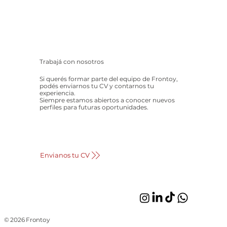
Trabajá con nosotros
Si querés formar parte del equipo de Frontoy,
podés enviarnos tu CV y contarnos tu
experiencia.
Siempre estamos abiertos a conocer nuevos
perfiles para futuras oportunidades.
Envianos tu CV
© 2026 Frontoy