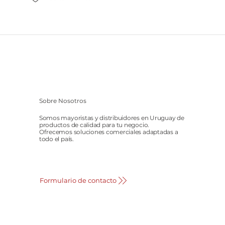
Sobre Nosotros
Somos mayoristas y distribuidores en Uruguay de
productos de calidad para tu negocio.
Ofrecemos soluciones comerciales adaptadas a
todo el país.
Formulario de contacto