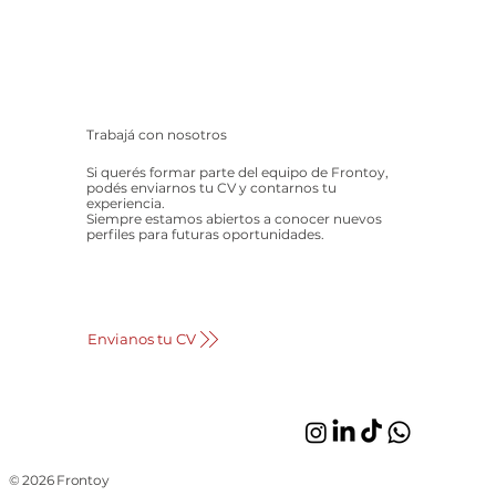
Trabajá con nosotros
Si querés formar parte del equipo de Frontoy,
podés enviarnos tu CV y contarnos tu
experiencia.
Siempre estamos abiertos a conocer nuevos
perfiles para futuras oportunidades.
Envianos tu CV
© 2026 Frontoy