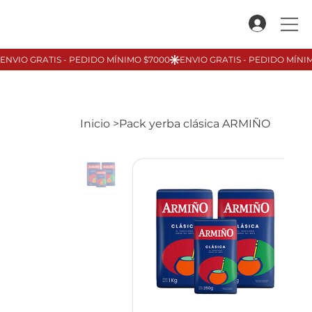
Inicio
>
Pack yerba clásica ARMIÑO