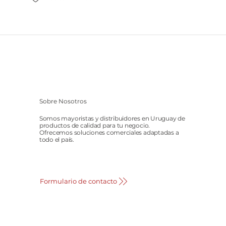
Sobre Nosotros
Somos mayoristas y distribuidores en Uruguay de
productos de calidad para tu negocio.
Ofrecemos soluciones comerciales adaptadas a
todo el país.
Formulario de contacto