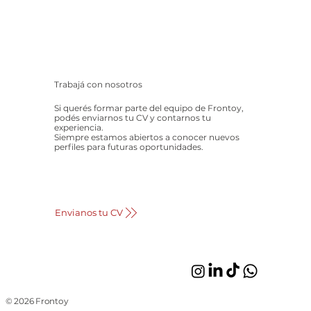
Trabajá con nosotros
Si querés formar parte del equipo de Frontoy,
podés enviarnos tu CV y contarnos tu
experiencia.
Siempre estamos abiertos a conocer nuevos
perfiles para futuras oportunidades.
Envianos tu CV
© 2026 Frontoy