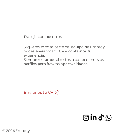
Trabajá con nosotros
Si querés formar parte del equipo de Frontoy,
podés enviarnos tu CV y contarnos tu
experiencia.
Siempre estamos abiertos a conocer nuevos
perfiles para futuras oportunidades.
Envianos tu CV
© 2026 Frontoy