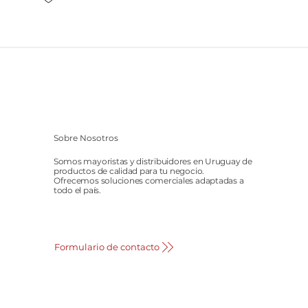
Sobre Nosotros
Somos mayoristas y distribuidores en Uruguay de
productos de calidad para tu negocio.
Ofrecemos soluciones comerciales adaptadas a
todo el país.
Formulario de contacto