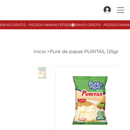
Inicio
>
Puré de papas PURITAS, 125gr