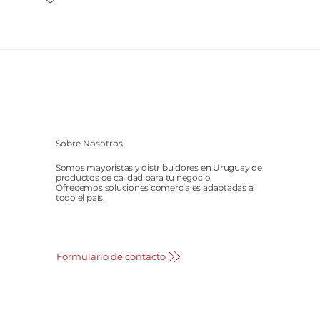
Sobre Nosotros
Somos mayoristas y distribuidores en Uruguay de
productos de calidad para tu negocio.
Ofrecemos soluciones comerciales adaptadas a
todo el país.
Formulario de contacto