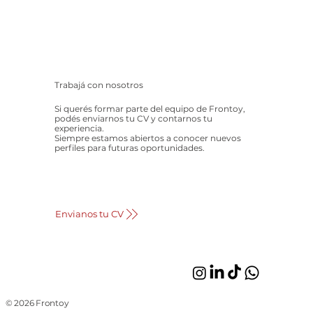
Trabajá con nosotros
Si querés formar parte del equipo de Frontoy,
podés enviarnos tu CV y contarnos tu
experiencia.
Siempre estamos abiertos a conocer nuevos
perfiles para futuras oportunidades.
Envianos tu CV
© 2026 Frontoy