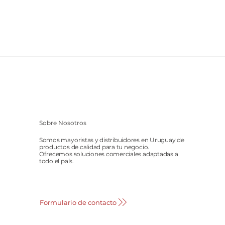
Sobre Nosotros
Somos mayoristas y distribuidores en Uruguay de
productos de calidad para tu negocio.
Ofrecemos soluciones comerciales adaptadas a
todo el país.
Formulario de contacto