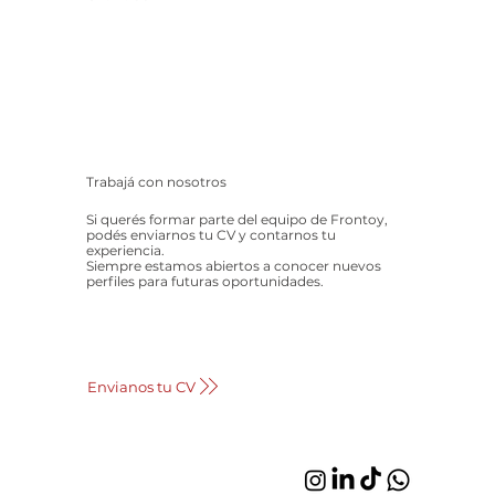
Trabajá con nosotros
Si querés formar parte del equipo de Frontoy,
podés enviarnos tu CV y contarnos tu
experiencia.
Siempre estamos abiertos a conocer nuevos
perfiles para futuras oportunidades.
Envianos tu CV