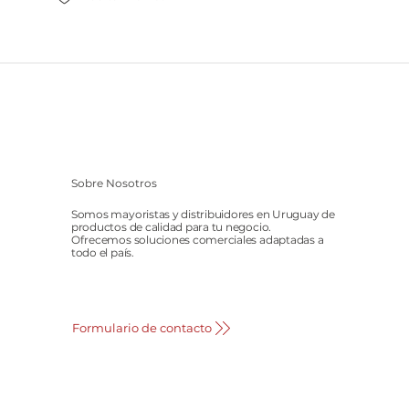
Sobre Nosotros
Somos mayoristas y distribuidores en Uruguay de
productos de calidad para tu negocio.
Ofrecemos soluciones comerciales adaptadas a
todo el país.
Formulario de contacto