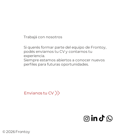
Trabajá con nosotros
Si querés formar parte del equipo de Frontoy,
podés enviarnos tu CV y contarnos tu
experiencia.
Siempre estamos abiertos a conocer nuevos
perfiles para futuras oportunidades.
Envianos tu CV
© 2026 Frontoy