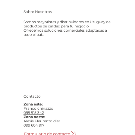
Sobre Nosotros
Somos mayoristas y distribuidores en Uruguay de
productos de calidad para tu negocio.
Ofrecemos soluciones comerciales adaptadas a
todo el país.
Contacto
Zona este:
Franco chinazzo
099 915 342
Zona oeste:
Alexis Fleurentdidier
099 604 917
Formulario de contacto