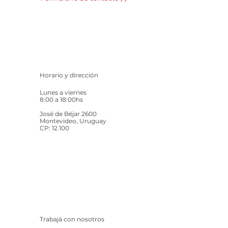
Horario y dirección
Lunes a viernes
8:00 a 18:00hs
José de Béjar 2600
Montevideo, Uruguay
CP: 12.100
Trabajá con nosotros