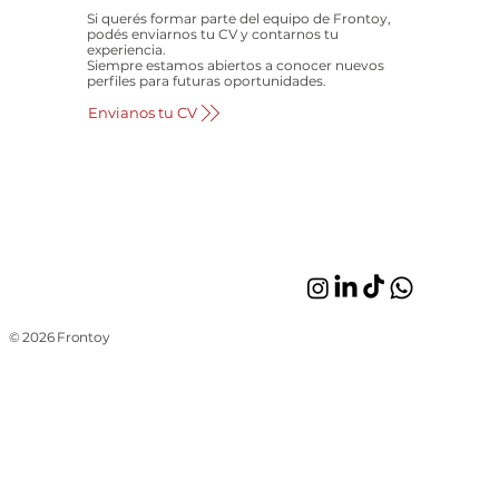
Si querés formar parte del equipo de Frontoy,
podés enviarnos tu CV y contarnos tu
experiencia.
Siempre estamos abiertos a conocer nuevos
perfiles para futuras oportunidades.
Envianos tu CV
© 2026 Frontoy