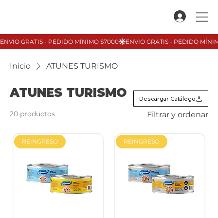
Inicio
ATUNES TURISMO
ATUNES TURISMO
Descargar Catálogo
20 productos
Filtrar y ordenar
REINGRESO
REINGRESO