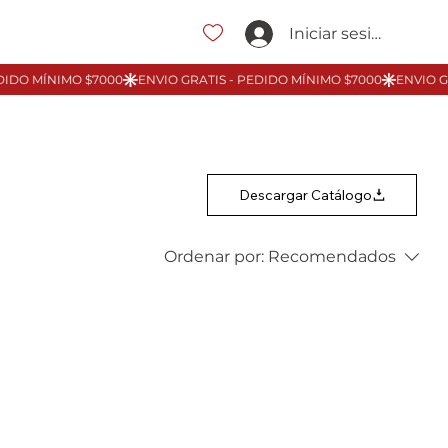
Iniciar sesión
Descargar Catálogo
Ordenar por:
Recomendados