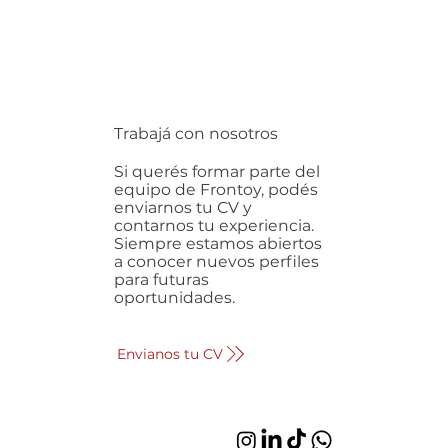
Trabajá con nosotros
Si querés formar parte del
equipo de Frontoy, podés
enviarnos tu CV y
contarnos tu experiencia.
Siempre estamos abiertos
a conocer nuevos perfiles
para futuras
oportunidades.
Envianos tu CV