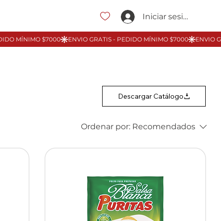
Iniciar sesión
Descargar Catálogo
Ordenar por:
Recomendados