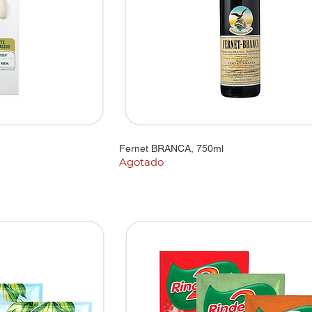
Fernet BRANCA, 750ml
Agotado