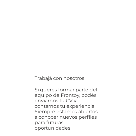
Trabajá con nosotros
Si querés formar parte del
equipo de Frontoy, podés
enviarnos tu CV y
contarnos tu experiencia.
Siempre estamos abiertos
a conocer nuevos perfiles
para futuras
oportunidades.