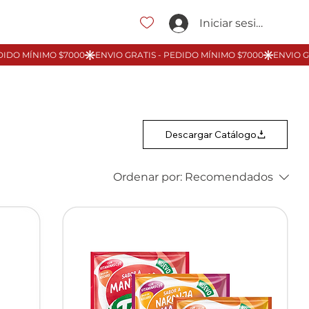
Iniciar sesión
Descargar Catálogo
Ordenar por:
Recomendados