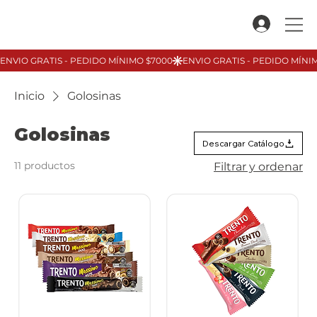
Inicio
Golosinas
Golosinas
Descargar Catálogo
11 productos
Filtrar y ordenar