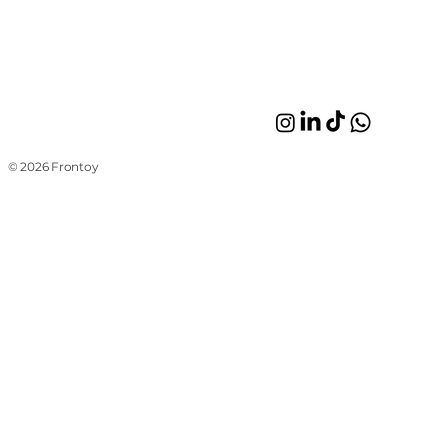
© 2026 Frontoy