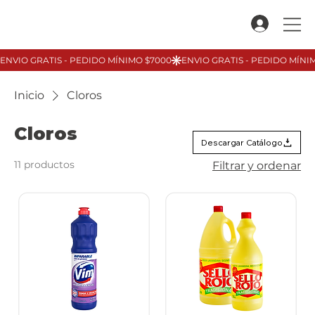
Inicio
Cloros
Cloros
Descargar Catálogo
11 productos
Filtrar y ordenar