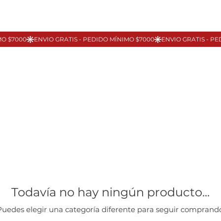
Todavía no hay ningún producto...
Puedes elegir una categoría diferente para seguir comprando