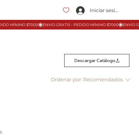
Iniciar sesión
Descargar Catálogo
Ordenar por:
Recomendados
.