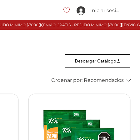
Iniciar sesión
Descargar Catálogo
Ordenar por:
Recomendados