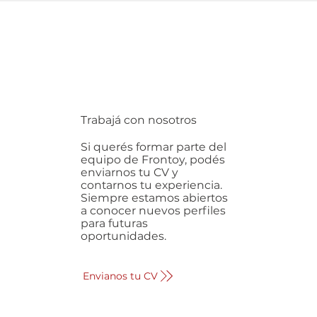
Trabajá con nosotros
Si querés formar parte del
equipo de Frontoy, podés
enviarnos tu CV y
contarnos tu experiencia.
Siempre estamos abiertos
a conocer nuevos perfiles
para futuras
oportunidades.
Envianos tu CV