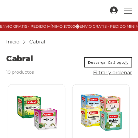
Inicio
Cabral
Cabral
Descargar Catálogo
10 productos
Filtrar y ordenar