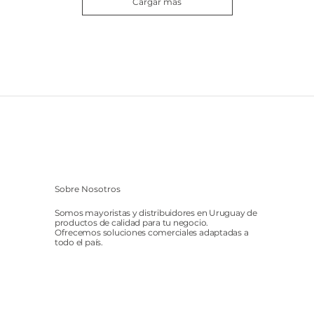
Cargar más
Sobre Nosotros
Somos mayoristas y distribuidores en Uruguay de
productos de calidad para tu negocio.
Ofrecemos soluciones comerciales adaptadas a
todo el país.