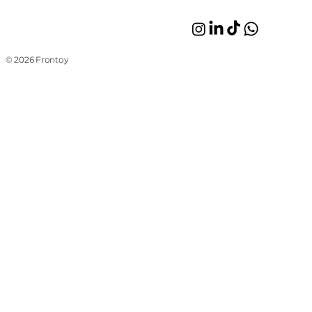
© 2026 Frontoy