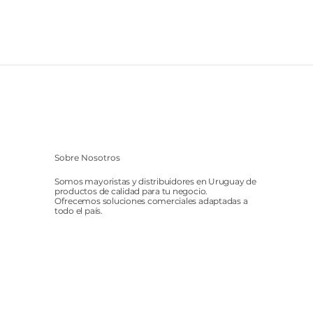
Sobre Nosotros
Somos mayoristas y distribuidores en Uruguay de
productos de calidad para tu negocio.
Ofrecemos soluciones comerciales adaptadas a
todo el país.