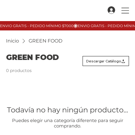
Inicio
GREEN FOOD
GREEN FOOD
Descargar Catálogo
0 productos
Todavía no hay ningún producto...
Puedes elegir una categoría diferente para seguir
comprando.