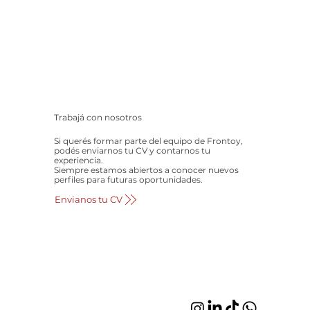
Trabajá con nosotros
Si querés formar parte del equipo de Frontoy,
podés enviarnos tu CV y contarnos tu
experiencia.
Siempre estamos abiertos a conocer nuevos
perfiles para futuras oportunidades.
Envianos tu CV