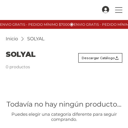
Inicio
SOLYAL
SOLYAL
Descargar Catálogo
0 productos
Todavía no hay ningún producto...
Puedes elegir una categoría diferente para seguir
comprando.