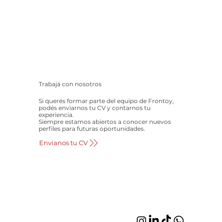
Trabajá con nosotros
Si querés formar parte del equipo de Frontoy,
podés enviarnos tu CV y contarnos tu
experiencia.
Siempre estamos abiertos a conocer nuevos
perfiles para futuras oportunidades.
Envianos tu CV