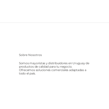
Sobre Nosotros
Somos mayoristas y distribuidores en Uruguay de
productos de calidad para tu negocio.
Ofrecemos soluciones comerciales adaptadas a
todo el país.