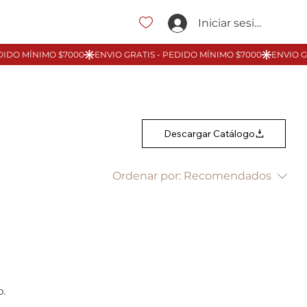
Iniciar sesión
Descargar Catálogo
Ordenar por:
Recomendados
.