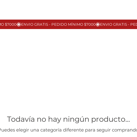
Todavía no hay ningún producto...
Puedes elegir una categoría diferente para seguir comprando