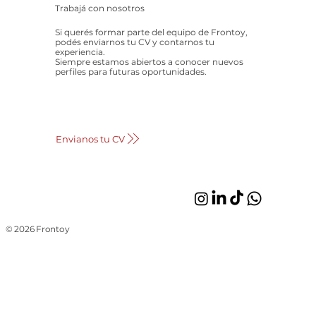
Trabajá con nosotros
Si querés formar parte del equipo de Frontoy,
podés enviarnos tu CV y contarnos tu
experiencia.
Siempre estamos abiertos a conocer nuevos
perfiles para futuras oportunidades.
Envianos tu CV
© 2026 Frontoy