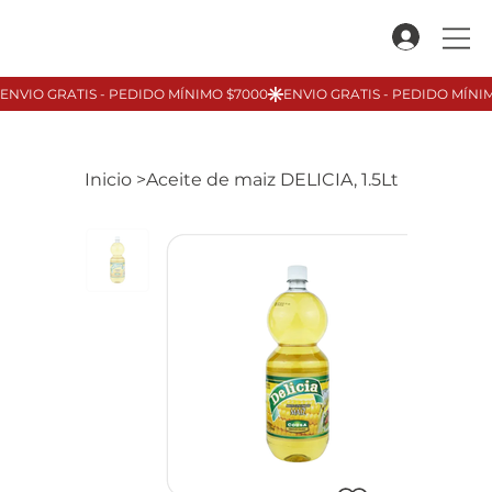
Inicio
>
Aceite de maiz DELICIA, 1.5Lt