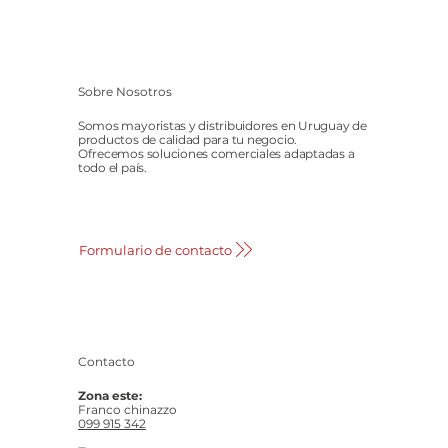
Sobre Nosotros
Somos mayoristas y distribuidores en Uruguay de
productos de calidad para tu negocio.
Ofrecemos soluciones comerciales adaptadas a
todo el país.
Formulario de contacto
Contacto
Zona este:
Franco chinazzo
099 915 342