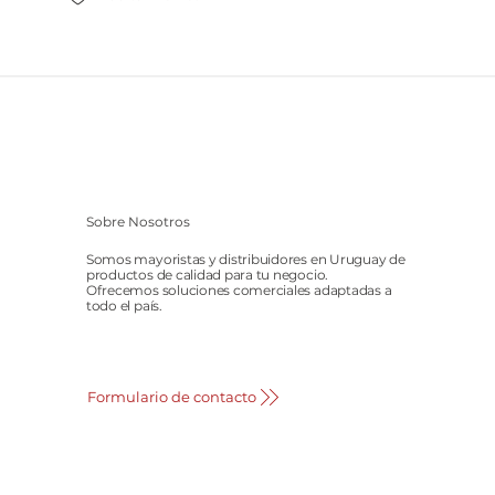
Sobre Nosotros
Somos mayoristas y distribuidores en Uruguay de
productos de calidad para tu negocio.
Ofrecemos soluciones comerciales adaptadas a
todo el país.
Formulario de contacto