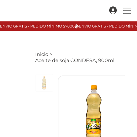
Inicio
>
Aceite de soja CONDESA, 900ml