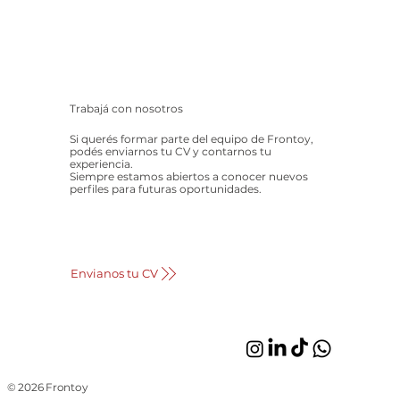
Trabajá con nosotros
Si querés formar parte del equipo de Frontoy,
podés enviarnos tu CV y contarnos tu
experiencia.
Siempre estamos abiertos a conocer nuevos
perfiles para futuras oportunidades.
Envianos tu CV
© 2026 Frontoy