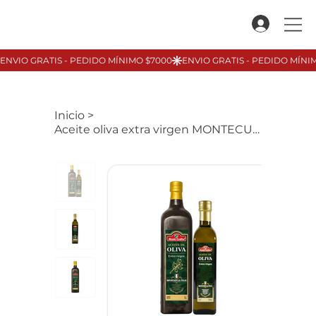
Inicio
>
Aceite oliva extra virgen MONTECUDINE