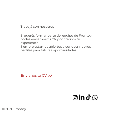
Trabajá con nosotros
Si querés formar parte del equipo de Frontoy,
podés enviarnos tu CV y contarnos tu
experiencia.
Siempre estamos abiertos a conocer nuevos
perfiles para futuras oportunidades.
Envianos tu CV
© 2026 Frontoy