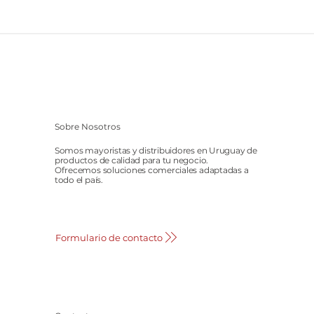
Sobre Nosotros
Somos mayoristas y distribuidores en Uruguay de
productos de calidad para tu negocio.
Ofrecemos soluciones comerciales adaptadas a
todo el país.
Formulario de contacto