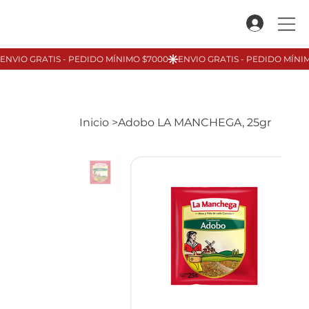
Inicio
>
Adobo LA MANCHEGA, 25gr