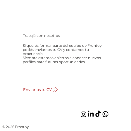
Trabajá con nosotros
Si querés formar parte del equipo de Frontoy,
podés enviarnos tu CV y contarnos tu
experiencia.
Siempre estamos abiertos a conocer nuevos
perfiles para futuras oportunidades.
Envianos tu CV
© 2026 Frontoy