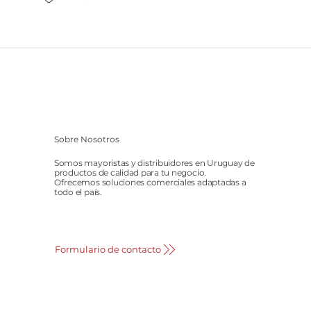
Sobre Nosotros
Somos mayoristas y distribuidores en Uruguay de
productos de calidad para tu negocio.
Ofrecemos soluciones comerciales adaptadas a
todo el país.
Formulario de contacto