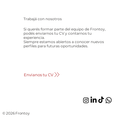
Trabajá con nosotros
Si querés formar parte del equipo de Frontoy,
podés enviarnos tu CV y contarnos tu
experiencia.
Siempre estamos abiertos a conocer nuevos
perfiles para futuras oportunidades.
Envianos tu CV
© 2026 Frontoy