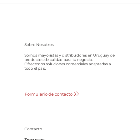
Sobre Nosotros
Somos mayoristas y distribuidores en Uruguay de
productos de calidad para tu negocio.
Ofrecemos soluciones comerciales adaptadas a
todo el país.
Formulario de contacto
Contacto
Zona este: