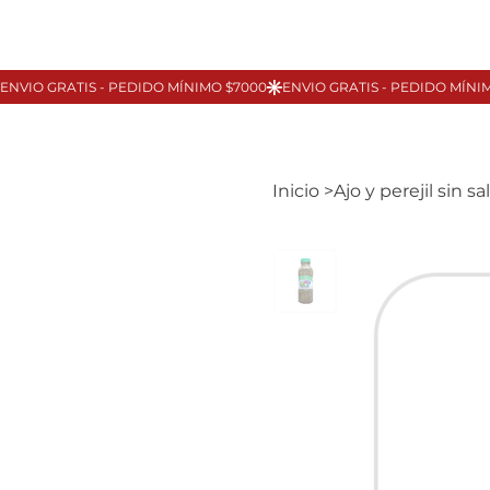
Inicio
>
Ajo y perejil sin