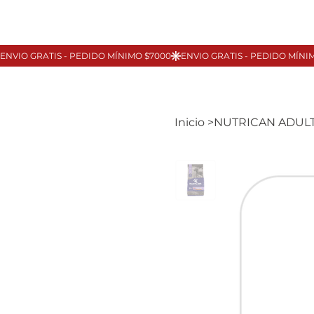
Inicio
>
NUTRICAN ADULT