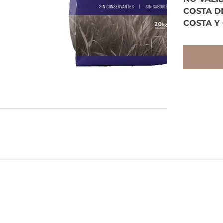
COSTA D
COSTA Y