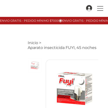
Inicio
>
Aparato insecticida FUYI, 45 noches