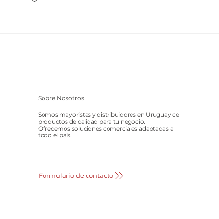
Sobre Nosotros
Somos mayoristas y distribuidores en Uruguay de
productos de calidad para tu negocio.
Ofrecemos soluciones comerciales adaptadas a
todo el país.
Formulario de contacto