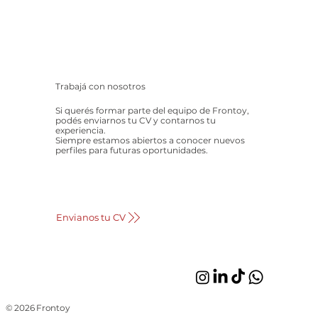
Trabajá con nosotros
Si querés formar parte del equipo de Frontoy,
podés enviarnos tu CV y contarnos tu
experiencia.
Siempre estamos abiertos a conocer nuevos
perfiles para futuras oportunidades.
Envianos tu CV
© 2026 Frontoy