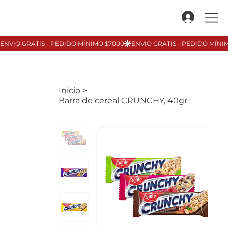
Inicio
>
Barra de cereal CRUNCHY, 40gr