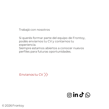
Trabajá con nosotros
Si querés formar parte del equipo de Frontoy,
podés enviarnos tu CV y contarnos tu
experiencia.
Siempre estamos abiertos a conocer nuevos
perfiles para futuras oportunidades.
Envianos tu CV
© 2026 Frontoy