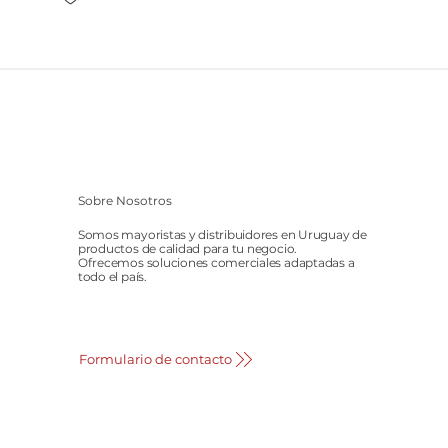
Sobre Nosotros
Somos mayoristas y distribuidores en Uruguay de
productos de calidad para tu negocio.
Ofrecemos soluciones comerciales adaptadas a
todo el país.
Formulario de contacto